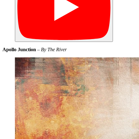
Apollo Junction
–
By The River