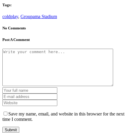
Tags:
coldplay
,
Groupama Stadium
No Comments
Post A Comment
Save my name, email, and website in this browser for the next
time I comment.