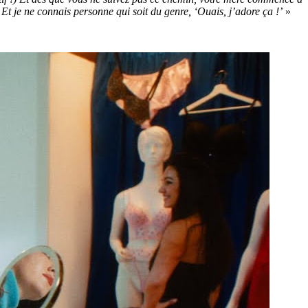
Et je ne connais personne qui soit du genre, ‘Ouais, j’adore ça !’
»