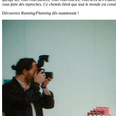
vous faire des reproches. Ce chemin étroit que tout le monde est censé
Découvrez
Running/Planning
dès maintenant !