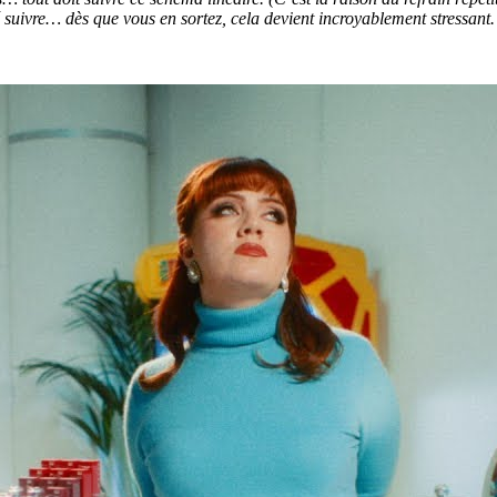
 suivre… dès que vous en sortez, cela devient incroyablement stressant. 