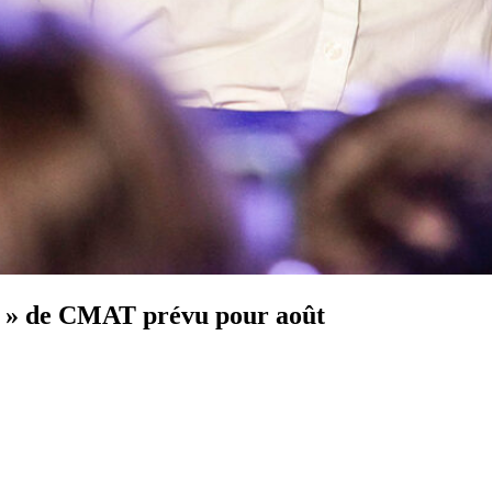
m » de CMAT prévu pour août