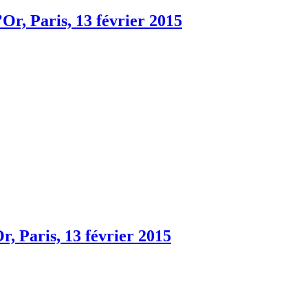
, Paris, 13 février 2015
 Paris, 13 février 2015