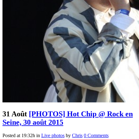
31 Août
[PHOTOS] Hot Chip @ Rock en
Seine, 30 août 2015
Posted at 19:32h
in
Live photos
by
Chris
0 Comments