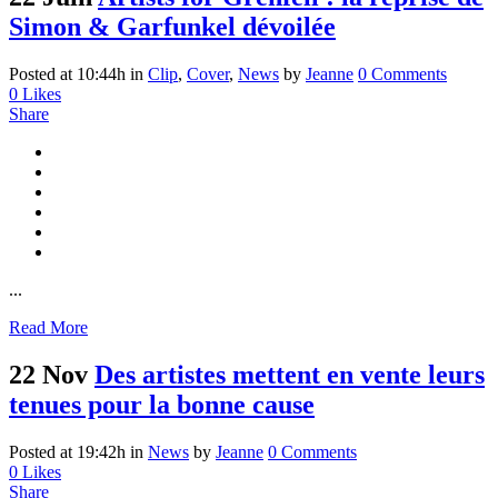
Simon & Garfunkel dévoilée
Posted at 10:44h
in
Clip
,
Cover
,
News
by
Jeanne
0 Comments
0
Likes
Share
...
Read More
22 Nov
Des artistes mettent en vente leurs
tenues pour la bonne cause
Posted at 19:42h
in
News
by
Jeanne
0 Comments
0
Likes
Share