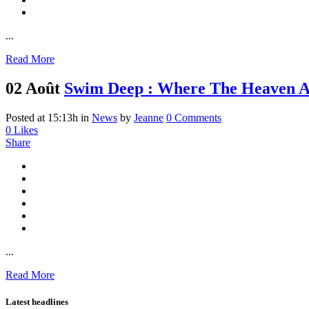
...
Read More
02 Août
Swim Deep : Where The Heaven A
Posted at 15:13h
in
News
by
Jeanne
0 Comments
0
Likes
Share
...
Read More
Latest headlines