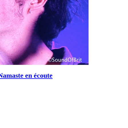
Namaste en écoute