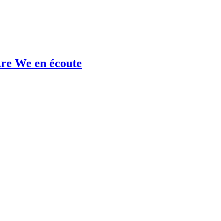
re We en écoute