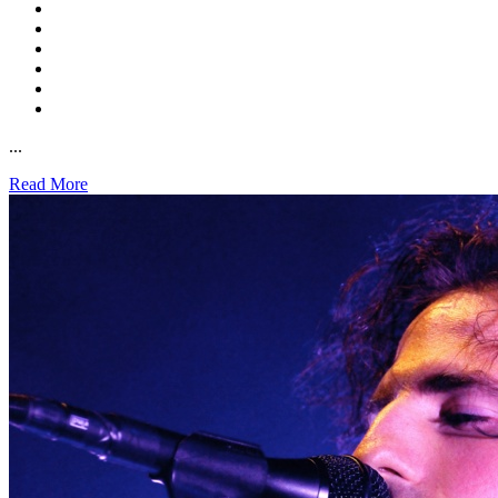
...
Read More