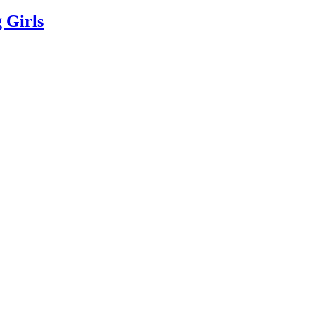
 Girls