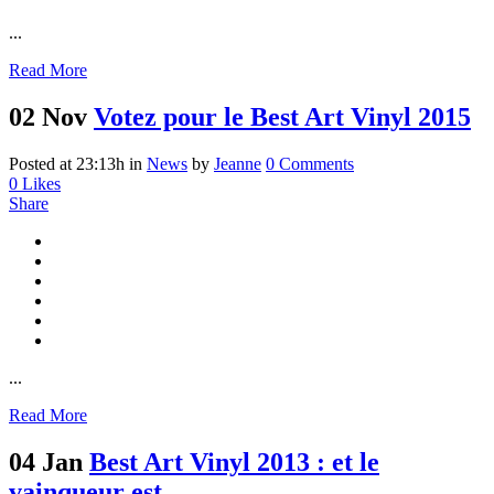
...
Read More
02 Nov
Votez pour le Best Art Vinyl 2015
Posted at 23:13h
in
News
by
Jeanne
0 Comments
0
Likes
Share
...
Read More
04 Jan
Best Art Vinyl 2013 : et le
vainqueur est