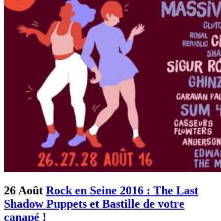
26 Août
Rock en Seine 2016 : The Last
Shadow Puppets et Bastille de votre
canapé !