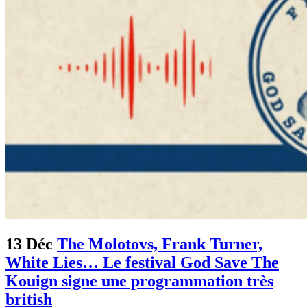
13 Déc
The Molotovs, Frank Turner,
White Lies… Le festival God Save The
Kouign signe une programmation très
british