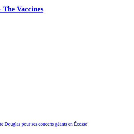
 The Vaccines
ine Douglas pour ses concerts géants en Écosse