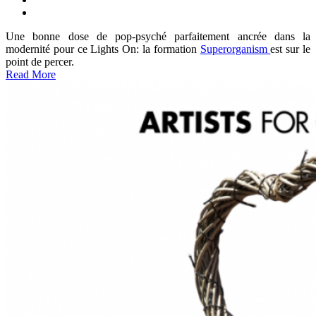
Une bonne dose de pop-psyché parfaitement ancrée dans la
modernité pour ce Lights On: la formation
Superorganism
est sur le
point de percer.
Read More