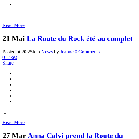
...
Read More
21 Mai
La Route du Rock été au complet
Posted at 20:25h
in
News
by
Jeanne
0 Comments
0
Likes
Share
...
Read More
27 Mar
Anna Calvi prend la Route du