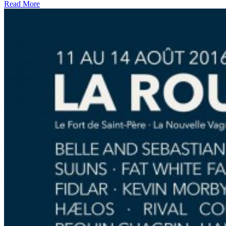
Read More