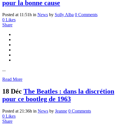
pour la bonne cause
Posted at 11:51h
in
News
by
Solly Alba
0 Comments
0
Likes
Share
...
Read More
18 Déc
The Beatles : dans la discrétion
pour ce bootleg de 1963
Posted at 21:36h
in
News
by
Jeanne
0 Comments
0
Likes
Share