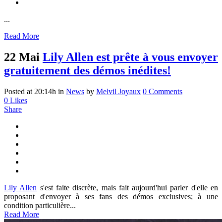
...
Read More
22 Mai
Lily Allen est prête à vous envoyer
gratuitement des démos inédites!
Posted at 20:14h
in
News
by
Melvil Joyaux
0 Comments
0
Likes
Share
Lily Allen
s'est faite discrète, mais fait aujourd'hui parler d'elle en
proposant d'envoyer à ses fans des démos exclusives; à une
condition particulière...
Read More