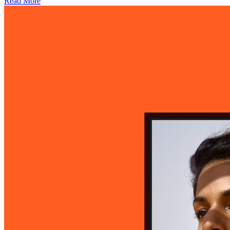
Read More