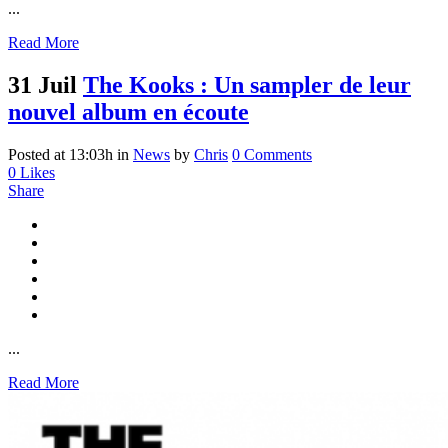
...
Read More
31 Juil
The Kooks : Un sampler de leur
nouvel album en écoute
Posted at 13:03h
in
News
by
Chris
0 Comments
0
Likes
Share
...
Read More