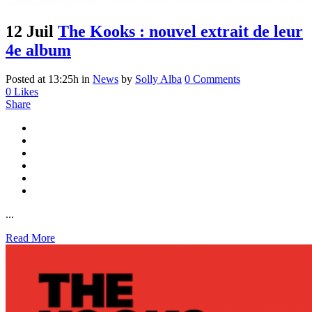
12 Juil
The Kooks : nouvel extrait de leur
4e album
Posted at 13:25h
in
News
by
Solly Alba
0 Comments
0
Likes
Share
...
Read More