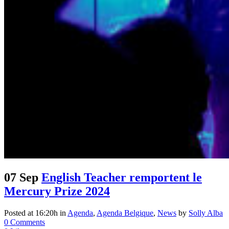
07 Sep
English Teacher remportent le
Mercury Prize 2024
Posted at 16:20h
in
Agenda
,
Agenda Belgique
,
News
by
Solly Alba
0 Comments