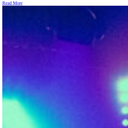
Read More