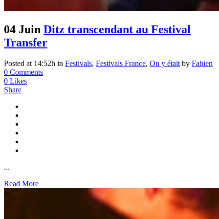
04 Juin
Ditz transcendant au Festival
Transfer
Posted at 14:52h
in
Festivals
,
Festivals France
,
On y était
by
Fabien
0 Comments
0
Likes
Share
...
Read More