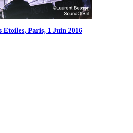
toiles, Paris, 1 Juin 2016