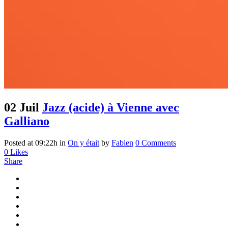
02 Juil
Jazz (acide) à Vienne avec
Galliano
Posted at 09:22h
in
On y était
by
Fabien
0 Comments
0
Likes
Share