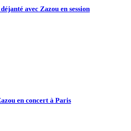
déjanté avec Zazou en session
zou en concert à Paris