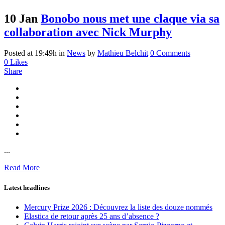
10 Jan
Bonobo nous met une claque via sa
collaboration avec Nick Murphy
Posted at 19:49h
in
News
by
Mathieu Belchit
0 Comments
0
Likes
Share
...
Read More
Latest headlines
Mercury Prize 2026 : Découvrez la liste des douze nommés
Elastica de retour après 25 ans d’absence ?