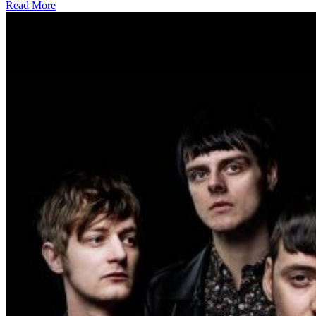
Read More