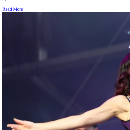
Read More