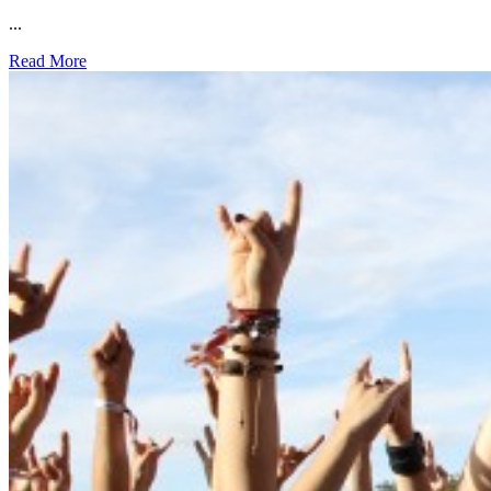
...
Read More