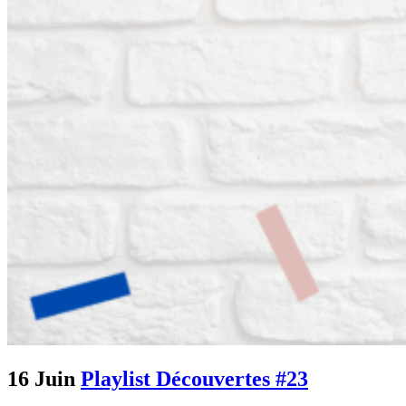
16 Juin
Playlist Découvertes #23