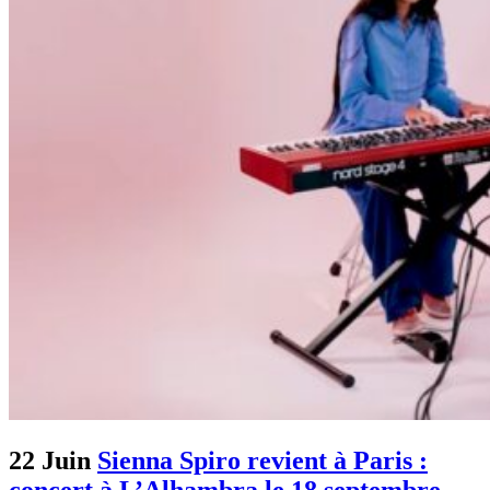
22 Juin
Sienna Spiro revient à Paris :