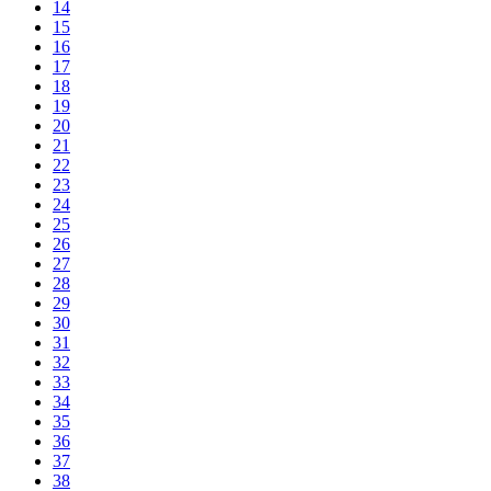
14
15
16
17
18
19
20
21
22
23
24
25
26
27
28
29
30
31
32
33
34
35
36
37
38