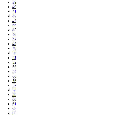
39
40
41
42
43
44
45
46
47
48
49
50
51
52
53
54
55
56
57
58
59
60
61
62
63