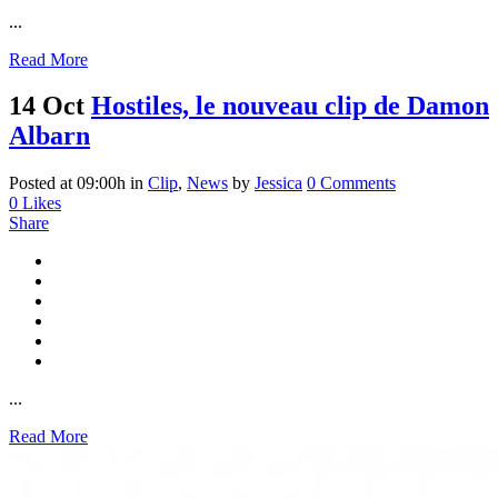
...
Read More
14 Oct
Hostiles, le nouveau clip de Damon
Albarn
Posted at 09:00h
in
Clip
,
News
by
Jessica
0 Comments
0
Likes
Share
...
Read More