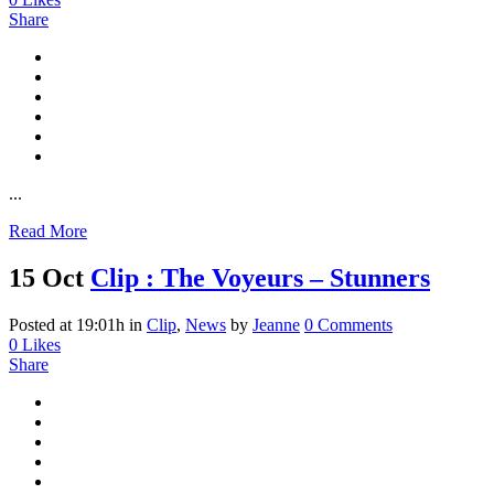
Share
...
Read More
15 Oct
Clip : The Voyeurs – Stunners
Posted at 19:01h
in
Clip
,
News
by
Jeanne
0 Comments
0
Likes
Share