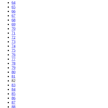
64
65
66
67
68
69
70
71
72
73
74
75
76
77
78
79
80
81
82
83
84
85
86
87
88