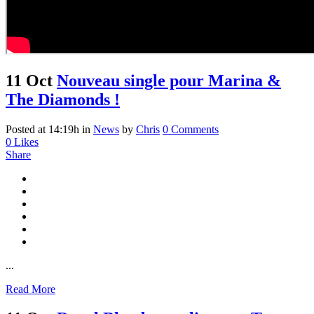
11 Oct
Nouveau single pour Marina &
The Diamonds !
Posted at 14:19h
in
News
by
Chris
0 Comments
0
Likes
Share
...
Read More