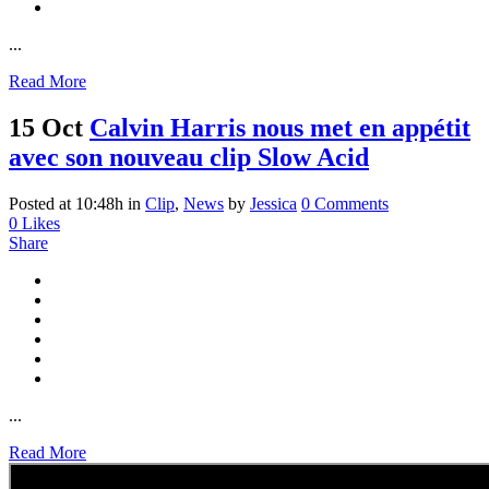
...
Read More
15 Oct
Calvin Harris nous met en appétit
avec son nouveau clip Slow Acid
Posted at 10:48h
in
Clip
,
News
by
Jessica
0 Comments
0
Likes
Share
...
Read More