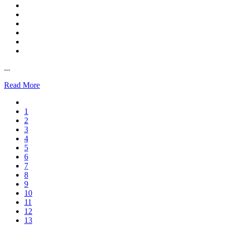
...
Read More
1
2
3
4
5
6
7
8
9
10
11
12
13