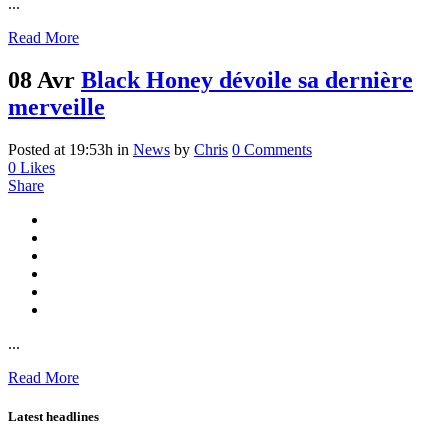
...
Read More
08 Avr
Black Honey dévoile sa dernière
merveille
Posted at 19:53h
in
News
by
Chris
0 Comments
0
Likes
Share
...
Read More
Latest headlines