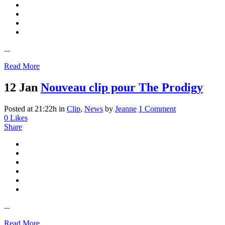
...
Read More
12 Jan
Nouveau clip pour The Prodigy
Posted at 21:22h
in
Clip
,
News
by
Jeanne
1 Comment
0
Likes
Share
...
Read More