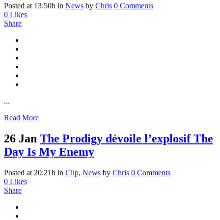
Posted at 13:50h
in
News
by
Chris
0 Comments
0
Likes
Share
...
Read More
26 Jan
The Prodigy dévoile l’explosif The
Day Is My Enemy
Posted at 20:21h
in
Clip
,
News
by
Chris
0 Comments
0
Likes
Share