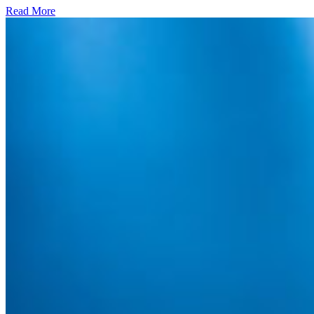
Read More