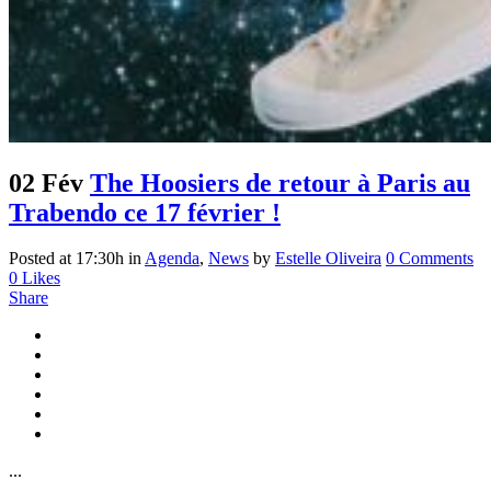
02 Fév
The Hoosiers de retour à Paris au
Trabendo ce 17 février !
Posted at 17:30h
in
Agenda
,
News
by
Estelle Oliveira
0 Comments
0
Likes
Share
...