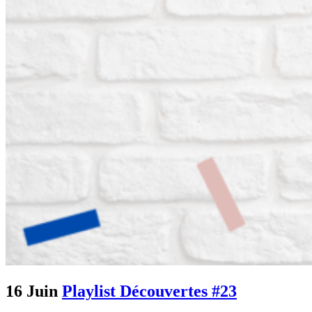
16 Juin
Playlist Découvertes #23