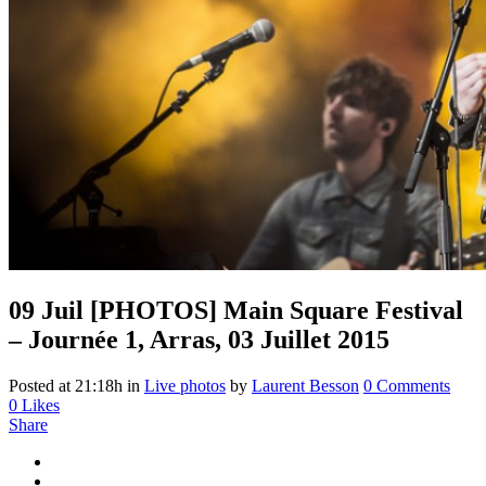
09 Juil
[PHOTOS] Main Square Festival
– Journée 1, Arras, 03 Juillet 2015
Posted at 21:18h
in
Live photos
by
Laurent Besson
0 Comments
0
Likes
Share