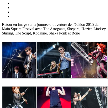
Retour en image sur la journée d’ouverture de l’édition 2015 du
Main Square Festival avec The Arrogants, Shepard, Hozier, Lindsey
Stirling, The Script, Kodaline, Shaka Ponk et Rone