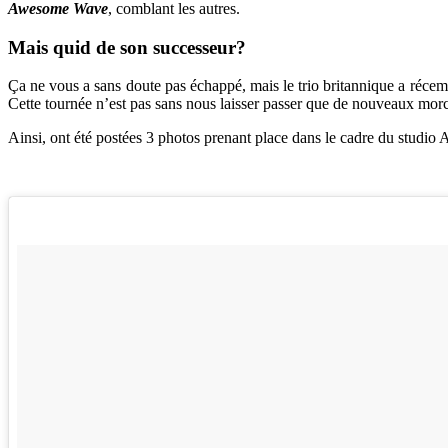
Awesome Wave
, comblant les autres.
Mais quid de son successeur?
Ça ne vous a sans doute pas échappé, mais le trio britannique a réc
Cette tournée n’est pas sans nous laisser passer que de nouveaux morc
Ainsi, ont été postées 3 photos prenant place dans le cadre du studio 