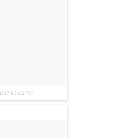
 2017 à 3h22 PST