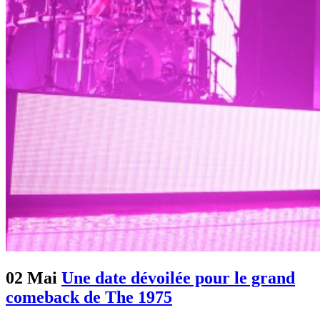
02 Mai
Une date dévoilée pour le grand
comeback de The 1975