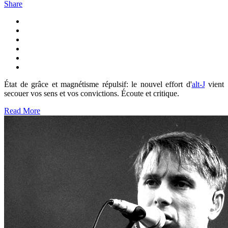
Share
État de grâce et magnétisme répulsif: le nouvel effort d'
alt-J
vient
secouer vos sens et vos convictions. Écoute et critique.
Read More