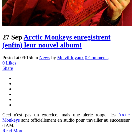
27 Sep
Arctic Monkeys enregistrent
(enfin) leur nouvel album!
Posted at 09:15h
in
News
by
Melvil Joyaux
0 Comments
0
Likes
Share
Ceci n'est pas un exercice, mais une alerte rouge: les
Arctic
Monkeys
sont officiellement en studio pour travailler au successeur
d'AM.
Read More