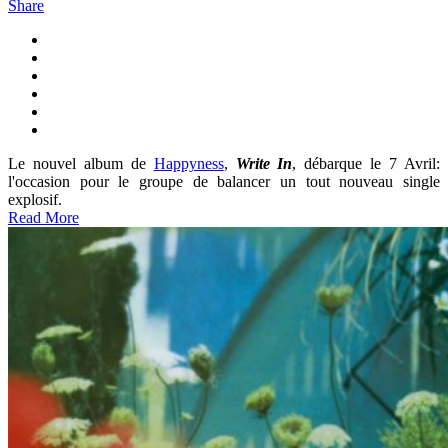
Share
Le nouvel album de
Happyness
,
Write In
, débarque le 7 Avril:
l'occasion pour le groupe de balancer un tout nouveau single
explosif.
Read More