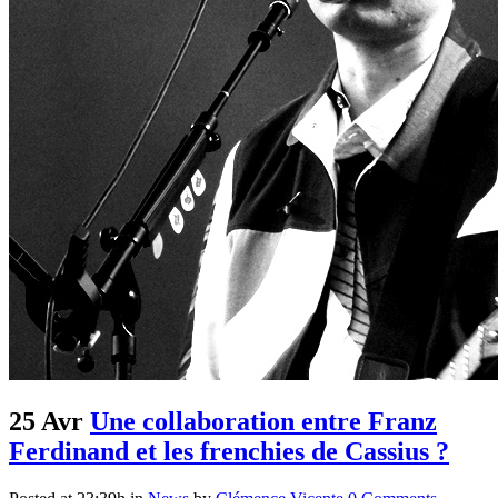
25 Avr
Une collaboration entre Franz
Ferdinand et les frenchies de Cassius ?