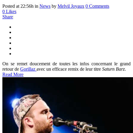
Posted at 22:56h
in
News
by
Melvil Joyaux
0 Comments
0
Likes
Share
On se remet doucement de toutes les infos concernant le grand
retour de
Gorillaz
avec un efficace remix de leur titre
Saturn Barz
.
Read More