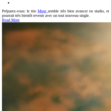
Préparez-vous: le trio
Muse
semble très bien avancer en studio, et
pourrait très bientôt revenir avec un tout nouveau single.
Read More