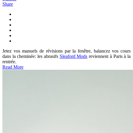
Share
Jetez vos manuels de révisions par la fenêtre, balancez vos cours
dans la cheminée: les abrasifs
Sleaford Mods
reviennent à Paris à la
rentrée.
Read More