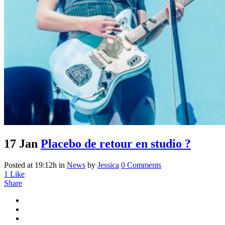
17 Jan
Placebo de retour en studio ?
Posted at 19:12h
in
News
by
Jessica
0 Comments
1
Like
Share