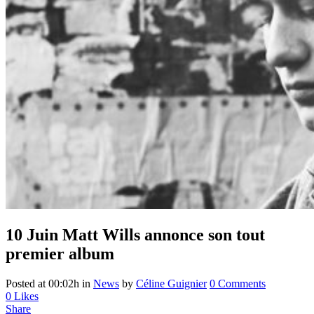
10 Juin
Matt Wills annonce son tout
premier album
Posted at 00:02h
in
News
by
Céline Guignier
0 Comments
0
Likes
Share