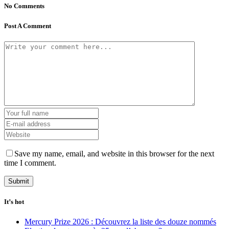
No Comments
Post A Comment
Save my name, email, and website in this browser for the next
time I comment.
It’s hot
Mercury Prize 2026 : Découvrez la liste des douze nommés