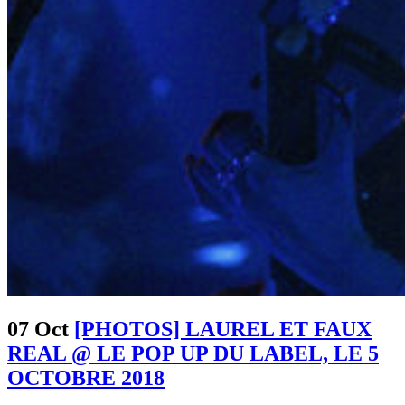
07 Oct
[PHOTOS] LAUREL ET FAUX
REAL @ LE POP UP DU LABEL, LE 5
OCTOBRE 2018