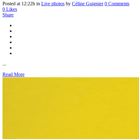
Posted at 12:22h
in
Live photos
by
Céline Guignier
0 Comments
0
Likes
Share
...
Read More