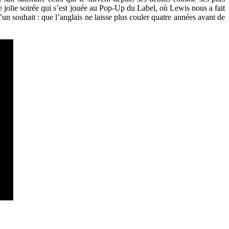
ne jolie soirée qui s’est jouée au Pop-Up du Label, où Lewis nous a fait
’un souhait : que l’anglais ne laisse plus couler quatre années avant de