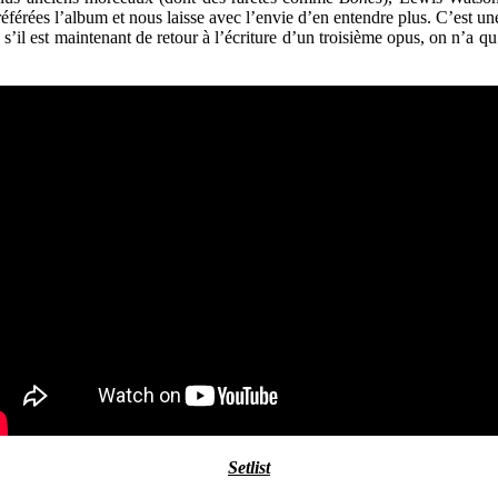
référées l’album et nous laisse avec l’envie d’en entendre plus. C’est u
’il est maintenant de retour à l’écriture d’un troisième opus, on n’a qu
Setlist