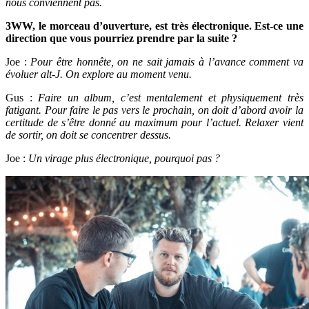
nous conviennent pas.
3WW, le morceau d’ouverture, est très électronique. Est-ce une
direction que vous pourriez prendre par la suite ?
Joe :
Pour être honnête, on ne sait jamais à l’avance comment va
évoluer alt-J. On explore au moment venu.
Gus :
Faire un album, c’est mentalement et physiquement très
fatigant. Pour faire le pas vers le prochain, on doit d’abord avoir la
certitude de s’être donné au maximum pour l’actuel. Relaxer vient
de sortir, on doit se concentrer dessus.
Joe :
Un virage plus électronique, pourquoi pas ?