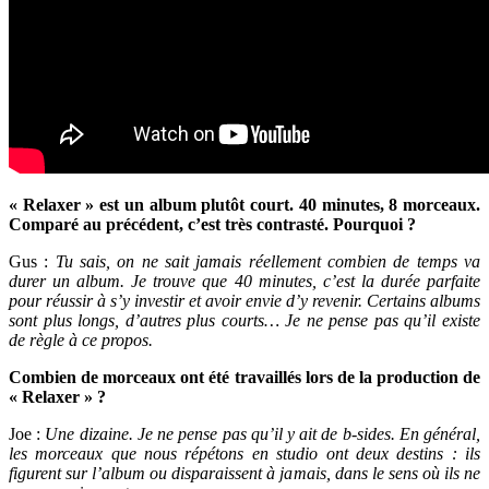
« Relaxer » est un album plutôt court. 40 minutes, 8 morceaux.
Comparé au précédent, c’est très contrasté. Pourquoi ?
Gus :
Tu sais, on ne sait jamais réellement combien de temps va
durer un album. Je trouve que 40 minutes, c’est la durée parfaite
pour réussir à s’y investir et avoir envie d’y revenir. Certains albums
sont plus longs, d’autres plus courts… Je ne pense pas qu’il existe
de règle à ce propos.
Combien de morceaux ont été travaillés lors de la production de
« Relaxer » ?
Joe :
Une dizaine. Je ne pense pas qu’il y ait de b-sides. En général,
les morceaux que nous répétons en studio ont deux destins : ils
figurent sur l’album ou disparaissent à jamais, dans le sens où ils ne