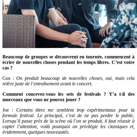
Beaucoup de groupes se découvrent en tournée, commencent à
écrire de nouvelles choses pendant les temps libres. C’est votre
cas ?
Gus :
On produit beaucoup de nouvelles choses, oui, mais cela
relève juste de l’entraînement avant le concert.
Comment concevez-vous les sets de festivals ? Y’a t-il des
morceaux que vous ne pouvez jouer ?
Joe :
Certains titres me semblent trop expérimentaux pour la
formule festival. Le principal, c’est de ne pas perdre le public.
Lorsqu’il passe près de la scène où l’on se produit, il faut réussir à
capter l’attention, voilà pourquoi on privilégie les classiques et,
évidemment, quelques nouveautés.