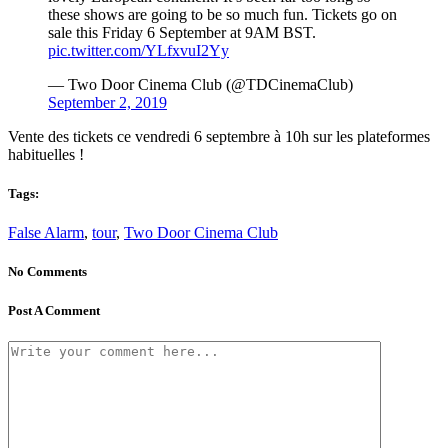
these shows are going to be so much fun. Tickets go on
sale this Friday 6 September at 9AM BST.
pic.twitter.com/YLfxvuI2Yy
— Two Door Cinema Club (@TDCinemaClub)
September 2, 2019
Vente des tickets ce vendredi 6 septembre à 10h sur les plateformes
habituelles !
Tags:
False Alarm
,
tour
,
Two Door Cinema Club
No Comments
Post A Comment