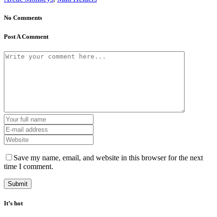
No Comments
Post A Comment
Save my name, email, and website in this browser for the next
time I comment.
It’s hot