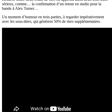
sérieux, comme… la confirmation d’un retour en studio pour la
bande à Alex Turner…
Un moment d’humour en trois parties, à regarder impérativement
avec les sous-titres, qui génèrent 50% de rires supplémentaires.