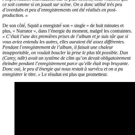
ce soit comme si on jouait sur scène. On a donc utilisé très peu
d’overdubs et peu d’enregistrements ont été réalisés en post-
production. »
De son côté, Squid a enregistré son « single » de huit minutes et
plus, « Narrator », dans l’énergie du moment, malgré les contraintes.
« C’était l’une des premières prises de l’album et je suis sûr que si
vous aviez entendu les autres, elles auraient été assez différentes.
Pendant l’enregistrement de l’album, il faisait une chaleur
insupportable, on voulait boucler la prise le plus tôt possible. Dan
(Carey, ndlr) avait un système de clim qu’on devait obligatoirement
éteindre pendant l’enregistrement parce qu’elle était trop bruyante.
Donc oui, le peu d’énergie qui nous restait à survécu et on a pu
enregistrer le titre. »
Le résultat est plus que prometteur.