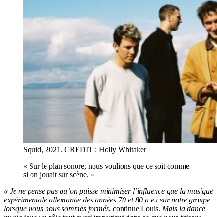
Squid, 2021. CREDIT : Holly Whitaker
« Sur le plan sonore, nous voulions que ce soit comme
si on jouait sur scène. »
« Je ne pense pas qu’on puisse minimiser l’influence que la musique
expérimentale allemande des années 70 et 80 a eu sur notre groupe
lorsque nous nous sommes formés
, continue Louis.
Mais la dance