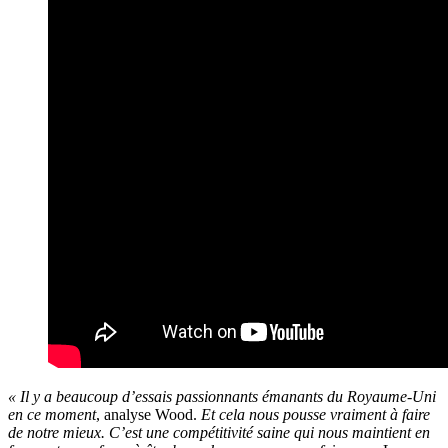
« Il y a beaucoup d’essais passionnants émanants du Royaume-Uni
en ce moment
, analyse Wood.
Et cela nous pousse vraiment à faire
de notre mieux. C’est une compétitivité saine qui nous maintient en