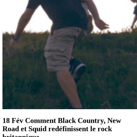
18 Fév
Comment Black Country, New
Road et Squid redéfinissent le rock
britannique