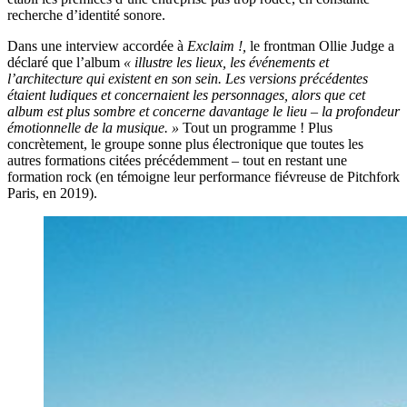
recherche d’identité sonore.
Dans une interview accordée à
Exclaim !,
le frontman Ollie Judge a
déclaré que l’album
« illustre les lieux, les événements et
l’architecture qui existent en son sein. Les versions précédentes
étaient ludiques et concernaient les personnages, alors que cet
album est plus sombre et concerne davantage le lieu – la profondeur
émotionnelle de la musique. »
Tout un programme ! Plus
concrètement, le groupe sonne plus électronique que toutes les
autres formations citées précédemment – tout en restant une
formation rock (en témoigne leur performance fiévreuse de Pitchfork
Paris, en 2019).