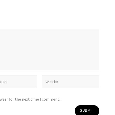
owser for the next time I comment.