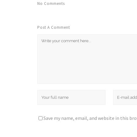
No Comments
Post A Comment
Save my name, email, and website in this br