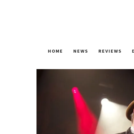
HOME
NEWS
REVIEWS