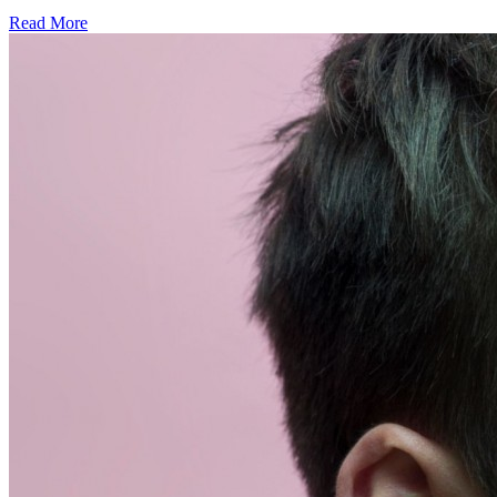
Read More