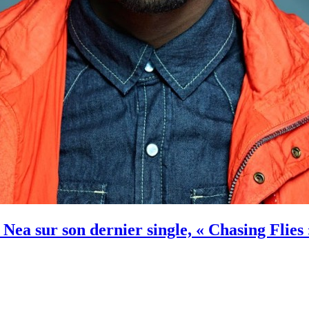
Nea sur son dernier single, « Chasing Flies 