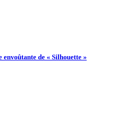
e envoûtante de « Silhouette »