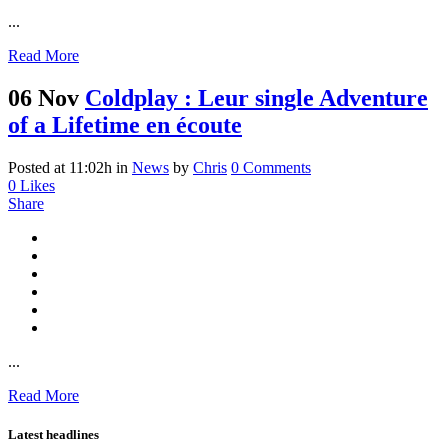
...
Read More
06 Nov
Coldplay : Leur single Adventure
of a Lifetime en écoute
Posted at 11:02h
in
News
by
Chris
0 Comments
0
Likes
Share
...
Read More
Latest headlines