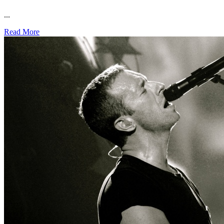
...
Read More