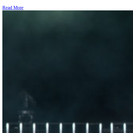
Read More