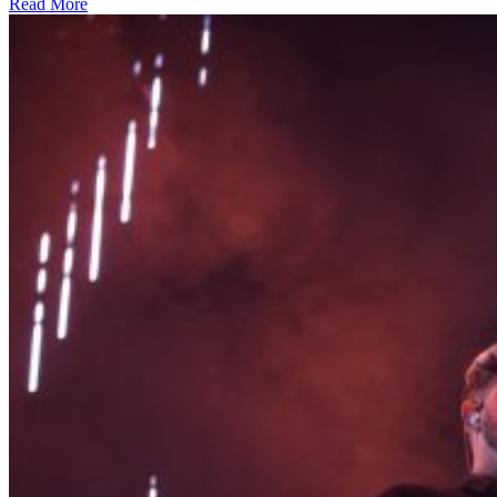
Read More