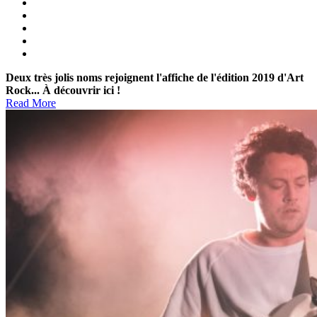
Deux très jolis noms rejoignent l'affiche de l'édition 2019 d'Art
Rock... À découvrir ici !
Read More