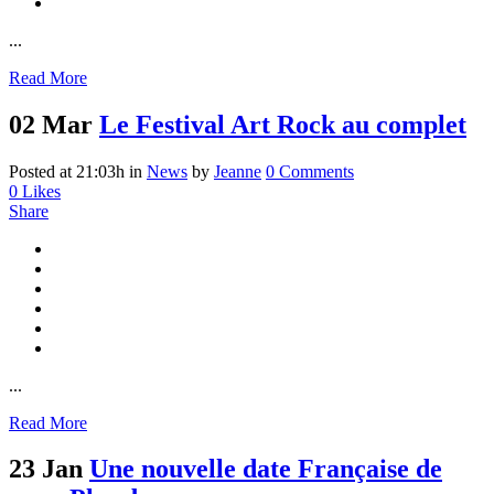
...
Read More
02 Mar
Le Festival Art Rock au complet
Posted at 21:03h
in
News
by
Jeanne
0 Comments
0
Likes
Share
...
Read More
23 Jan
Une nouvelle date Française de