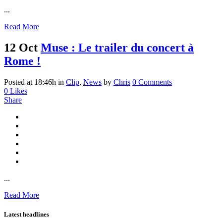
...
Read More
12 Oct
Muse : Le trailer du concert à
Rome !
Posted at 18:46h
in
Clip
,
News
by
Chris
0 Comments
0
Likes
Share
...
Read More
Latest headlines