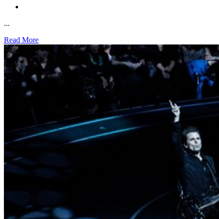
...
Read More