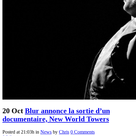
20 Oct
Blur annonce la sortie d’un
documentaire, New World Towers
Posted at 21:03h
in
News
by
Chris
0 Comments