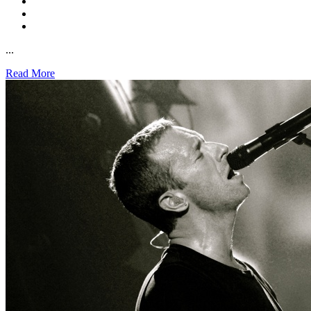
...
Read More