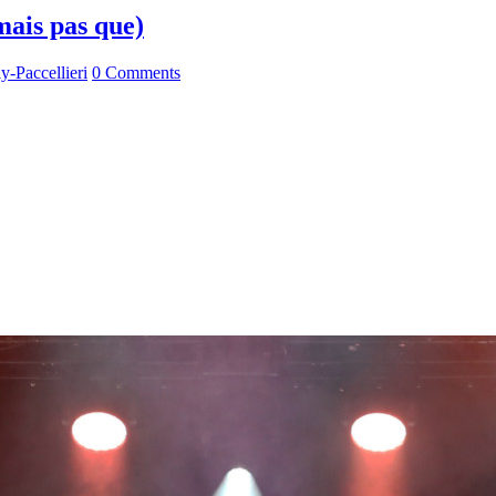
mais pas que)
y-Paccellieri
0 Comments