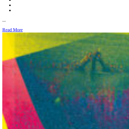
...
Read More