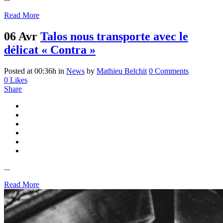
Read More
06 Avr
Talos nous transporte avec le
délicat « Contra »
Posted at 00:36h
in
News
by
Mathieu Belchit
0 Comments
0
Likes
Share
...
Read More