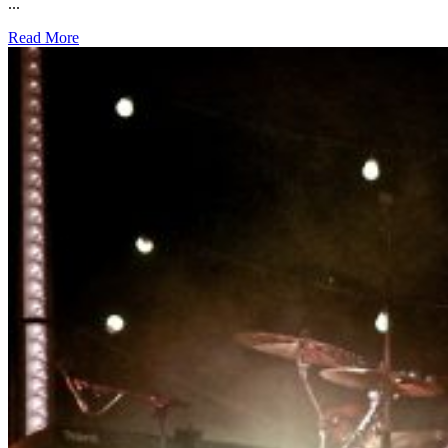
...
Read More