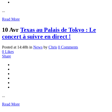
...
Read More
10 Avr
Texas au Palais de Tokyo : Le
concert à suivre en direct !
Posted at 14:48h
in
News
by
Chris
0 Comments
0
Likes
Share
...
Read More