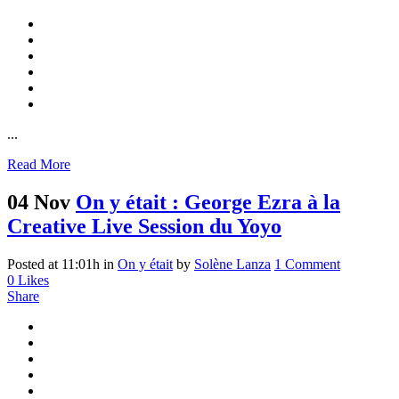
...
Read More
04 Nov
On y était : George Ezra à la
Creative Live Session du Yoyo
Posted at 11:01h
in
On y était
by
Solène Lanza
1 Comment
0
Likes
Share