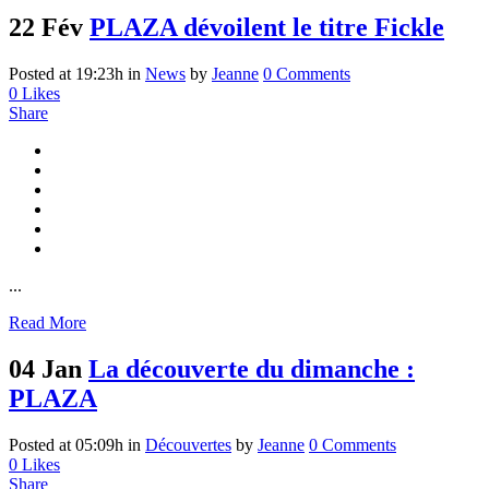
22 Fév
PLAZA dévoilent le titre Fickle
Posted at 19:23h
in
News
by
Jeanne
0 Comments
0
Likes
Share
...
Read More
04 Jan
La découverte du dimanche :
PLAZA
Posted at 05:09h
in
Découvertes
by
Jeanne
0 Comments
0
Likes
Share