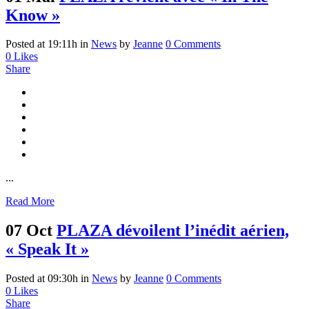
Know »
Posted at 19:11h
in
News
by
Jeanne
0 Comments
0
Likes
Share
...
Read More
07 Oct
PLAZA dévoilent l’inédit aérien,
« Speak It »
Posted at 09:30h
in
News
by
Jeanne
0 Comments
0
Likes
Share