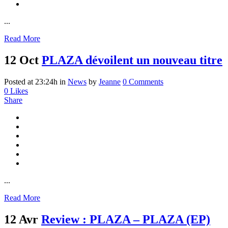
...
Read More
12 Oct
PLAZA dévoilent un nouveau titre
Posted at 23:24h
in
News
by
Jeanne
0 Comments
0
Likes
Share
...
Read More
12 Avr
Review : PLAZA – PLAZA (EP)