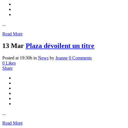
...
Read More
13 Mar
Plaza dévoilent un titre
Posted at 19:30h
in
News
by
Jeanne
0 Comments
0
Likes
Share
...
Read More