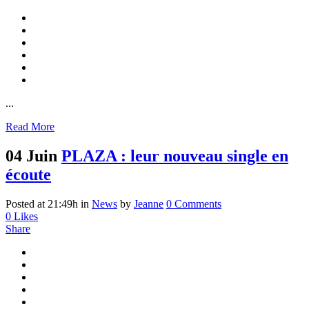
...
Read More
04 Juin
PLAZA : leur nouveau single en
écoute
Posted at 21:49h
in
News
by
Jeanne
0 Comments
0
Likes
Share