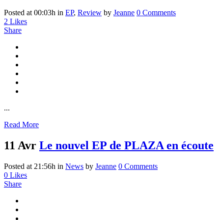
Posted at 00:03h
in
EP
,
Review
by
Jeanne
0 Comments
2
Likes
Share
...
Read More
11 Avr
Le nouvel EP de PLAZA en écoute
Posted at 21:56h
in
News
by
Jeanne
0 Comments
0
Likes
Share